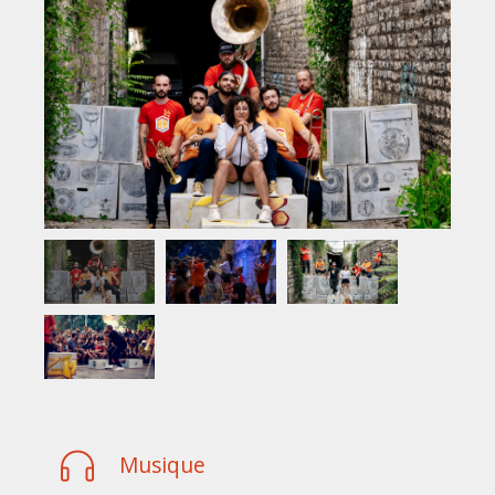
Musique