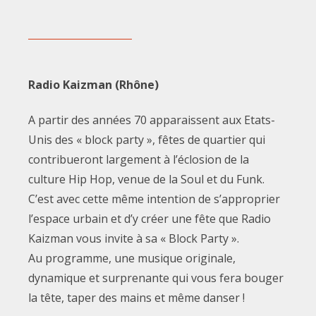
Radio Kaizman (Rhône)
A partir des années 70 apparaissent aux Etats-
Unis des « block party », fêtes de quartier qui
contribueront largement à l’éclosion de la
culture Hip Hop, venue de la Soul et du Funk.
C’est avec cette même intention de s’approprier
l’espace urbain et d’y créer une fête que Radio
Kaizman vous invite à sa « Block Party ».
Au programme, une musique originale,
dynamique et surprenante qui vous fera bouger
la tête, taper des mains et même danser !