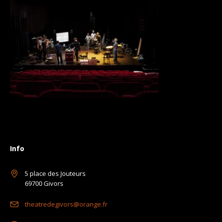
Info
5 place des Jouteurs
69700 Givors
theatredegivors@orange.fr