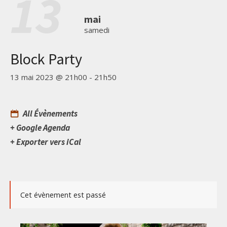
13
mai
samedi
Block Party
13 mai 2023 @ 21h00
-
21h50
All Évènements
+ Google Agenda
+ Exporter vers iCal
Cet évènement est passé