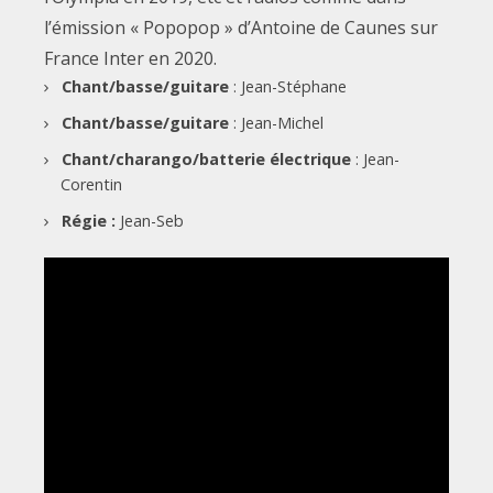
l’émission « Popopop » d’Antoine de Caunes sur
France Inter en 2020.
Chant/basse/guitare
: Jean-Stéphane
Chant/basse/guitare
: Jean-Michel
Chant/charango/batterie électrique
: Jean-
Corentin
Régie :
Jean-Seb