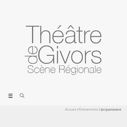
Accueil
/
Évènements
/
Jacquaravane