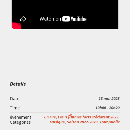
Details
Date:
13 mai 2023
Time:
19h00 - 20h20
évènement
En rue
,
Les H⚥mmes forts s'éclatent 2023
,
Categories
Musique
,
Saison 2022-2023
,
Tout public