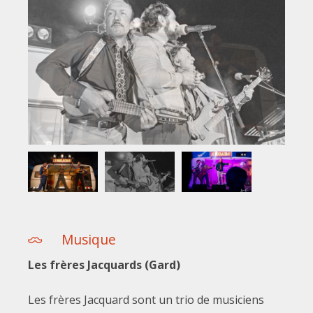
Musique
Les frères Jacquards (Gard)
Les frères Jacquard sont un trio de musiciens