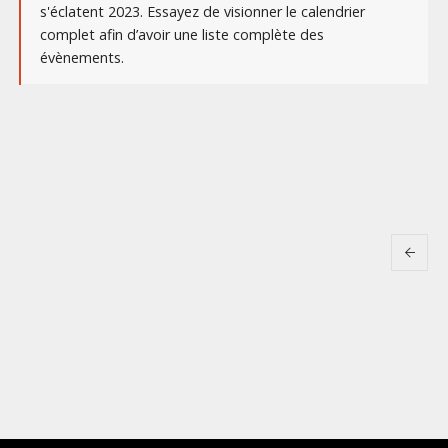
s'éclatent 2023. Essayez de visionner le calendrier
complet afin d’avoir une liste complète des
évènements.