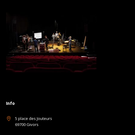
Info
5 place des Jouteurs
69700 Givors