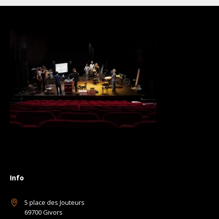
Info
5 place des Jouteurs
69700 Givors