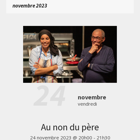
novembre 2023
24
novembre
vendredi
Au non du père
24 novembre 2023 @ 20h00
-
21h30