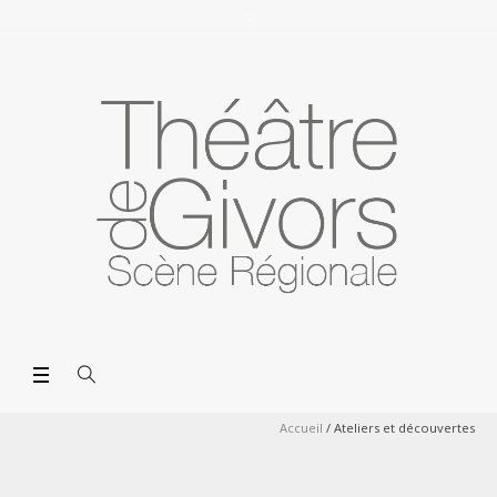
Accueil
/
Ateliers et découvertes