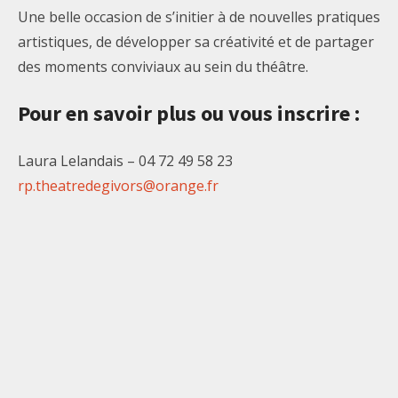
Une belle occasion de s’initier à de nouvelles pratiques
artistiques, de développer sa créativité et de partager
des moments conviviaux au sein du théâtre.
Pour en savoir plus ou vous inscrire :
Laura Lelandais – 04 72 49 58 23
rp.theatredegivors@orange.fr