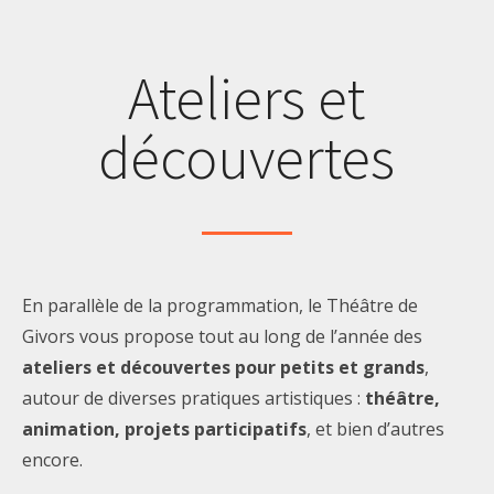
Ateliers et
découvertes
En parallèle de la programmation, le Théâtre de
Givors vous propose tout au long de l’année des
ateliers et découvertes pour petits et grands
,
autour de diverses pratiques artistiques :
théâtre,
animation, projets participatifs
, et bien d’autres
encore.