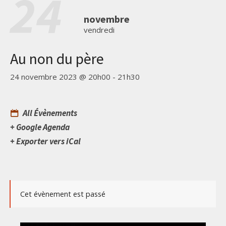
24
novembre
vendredi
Au non du père
24 novembre 2023 @ 20h00
-
21h30
All Évènements
+ Google Agenda
+ Exporter vers iCal
Cet évènement est passé