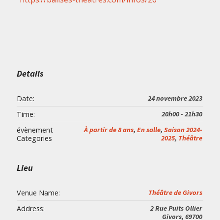
Details
Date:
24 novembre 2023
Time:
20h00 - 21h30
évènement
À partir de 8 ans
,
En salle
,
Saison 2024-
Categories
2025
,
Théâtre
Lieu
Venue Name:
Théâtre de Givors
Address:
2 Rue Puits Ollier
Givors
,
69700