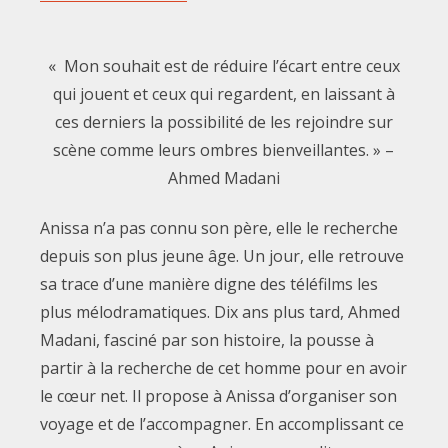
« Mon souhait est de réduire l’écart entre ceux
qui jouent et ceux qui regardent, en laissant à
ces derniers la possibilité de les rejoindre sur
scène comme leurs ombres bienveillantes. » –
Ahmed Madani
Anissa n’a pas connu son père, elle le recherche
depuis son plus jeune âge. Un jour, elle retrouve
sa trace d’une manière digne des téléfilms les
plus mélodramatiques. Dix ans plus tard, Ahmed
Madani, fasciné par son histoire, la pousse à
partir à la recherche de cet homme pour en avoir
le cœur net. Il propose à Anissa d’organiser son
voyage et de l’accompagner. En accomplissant ce