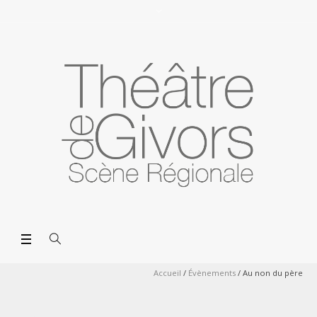
Accueil
/
Évènements
/
Au non du père