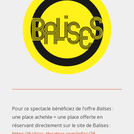
Pour ce spectacle bénéficiez de l’offre
Balises
:
une place achetée = une place offerte en
réservant directement sur le site de Balises :
https://balises-theatres.com/infos/26