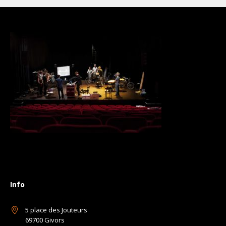
Info
5 place des Jouteurs
69700 Givors