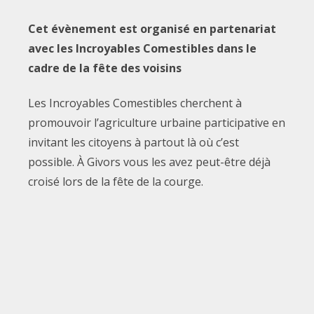
Cet évènement est organisé en partenariat
avec les Incroyables Comestibles dans le
cadre de la fête des voisins
Les Incroyables Comestibles cherchent à
promouvoir l’agriculture urbaine participative en
invitant les citoyens à partout là où c’est
possible. À Givors vous les avez peut-être déjà
croisé lors de la fête de la courge.