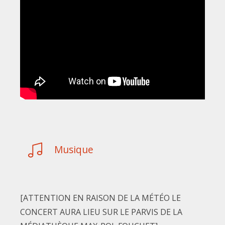
Musique
[ATTENTION EN RAISON DE LA MÉTÉO LE
CONCERT AURA LIEU SUR LE PARVIS DE LA