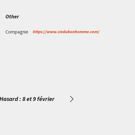
Other
Compagnie
https://www.ciedubonhomme.com/
Hasard : 8 et 9 février