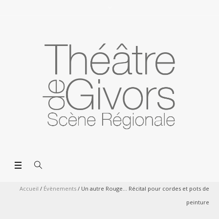
Accueil
/
Évènements
/
Un autre Rouge… Récital pour cordes et pots de
peinture