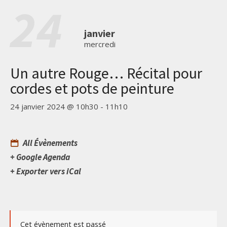
24
janvier
mercredi
Un autre Rouge… Récital pour
cordes et pots de peinture
24 janvier 2024 @ 10h30
-
11h10
All Évènements
+ Google Agenda
+ Exporter vers iCal
Cet évènement est passé