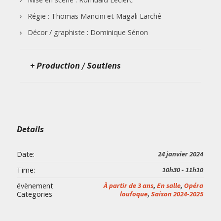
Régie : Thomas Mancini et Magali Larché
Décor / graphiste : Dominique Sénon
+ Production / Soutiens
Details
Date:
24 janvier 2024
Time:
10h30 - 11h10
évènement
À partir de 3 ans
,
En salle
,
Opéra
Categories
loufoque
,
Saison 2024-2025