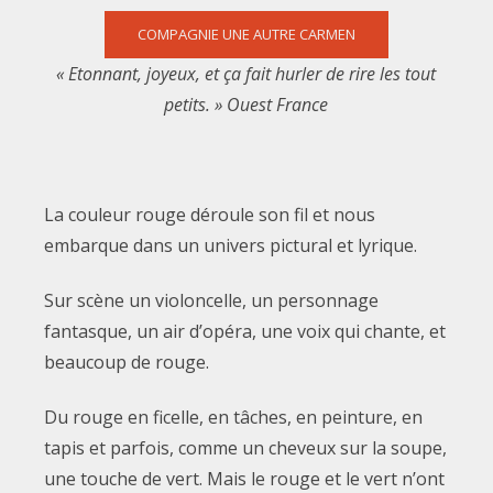
COMPAGNIE UNE AUTRE CARMEN
« Etonnant, joyeux, et ça fait hurler de rire les tout
petits. » Ouest France
La couleur rouge déroule son fil et nous
embarque dans un univers pictural et lyrique.
Sur scène un violoncelle, un personnage
fantasque, un air d’opéra, une voix qui chante, et
beaucoup de rouge.
Du rouge en ficelle, en tâches, en peinture, en
tapis et parfois, comme un cheveux sur la soupe,
une touche de vert. Mais le rouge et le vert n’ont