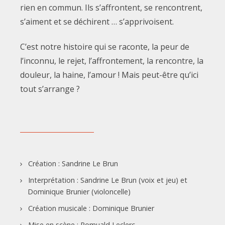
rien en commun. Ils s’affrontent, se rencontrent,
s’aiment et se déchirent … s’apprivoisent.
C’est notre histoire qui se raconte, la peur de
l’inconnu, le rejet, l’affrontement, la rencontre, la
douleur, la haine, l’amour ! Mais peut-être qu’ici
tout s’arrange ?
Création : Sandrine Le Brun
Interprétation : Sandrine Le Brun (voix et jeu) et
Dominique Brunier (violoncelle)
Création musicale : Dominique Brunier
Mise en scène : Romuald Leclerc