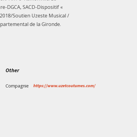
ure-DGCA, SACD-Dispositif «
2018/Soutien Uzeste Musical /
partemental de la Gironde.
Other
Compagnie
https://www.uzetcoutumes.com/