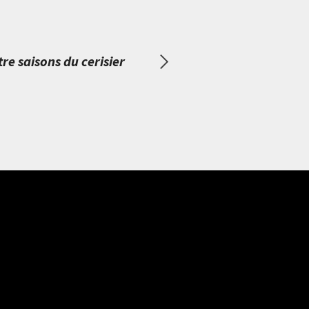
re saisons du cerisier