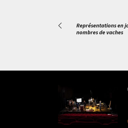
Représentations en j
nombres de vaches