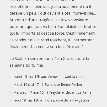
exceptionnel, bien sûr, jusqu’au moment où il
dérape un peu. Tout devient alors imprévisible…
Au centre d’une tragédie, le clown considère
pourtant que tout va bien. Son plaisir est tout ce
qui lui importe et c’est sa force. C’est finalement
sa candeur qui le rend touchant, lui permettant
finalement d’accéder à son but : être aimé.
Le Saâdikh sera en tournée à Givors toute la
semaine du 15 mai.
Lundi 15 mai 17h aux Vernes, devant la cabane
Mardi 16 mai 17h à Bans, cité Renée Peillon
Mercredi 17 mai 16h à Freydière, devant La Rama
Jeudi 18 mai 19h à Thorez, quai de la navigation