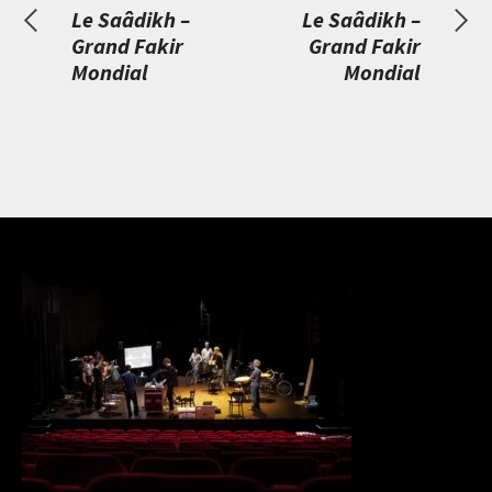
Le Saâdikh –
Le Saâdikh –
Grand Fakir
Grand Fakir
Mondial
Mondial