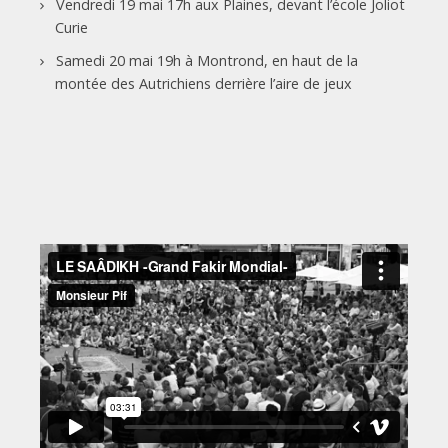
Vendredi 19 mai 17h aux Plaines, devant l’école Joliot
Curie
Samedi 20 mai 19h à Montrond, en haut de la
montée des Autrichiens derrière l’aire de jeux