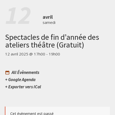
12
avril
samedi
Spectacles de fin d’année des
ateliers théâtre (Gratuit)
12 avril 2025 @ 17h00
-
19h00
All Évènements
+ Google Agenda
+ Exporter vers iCal
Cet évènement est passé