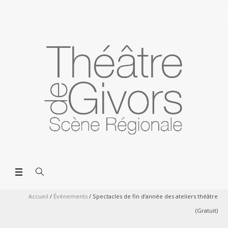
Accueil
/
Évènements
/
Spectacles de fin d’année des ateliers théâtre
(Gratuit)