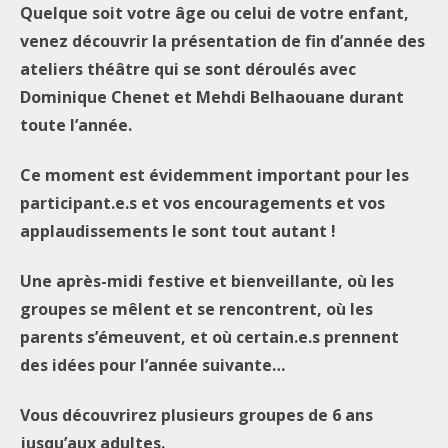
Quelque soit votre âge ou celui de votre enfant,
venez découvrir la présentation de fin d’année des
ateliers théâtre qui se sont déroulés avec
Dominique Chenet et Mehdi Belhaouane durant
toute l’année.
Ce moment est évidemment important pour les
participant.e.s et vos encouragements et vos
applaudissements le sont tout autant !
Une après-midi festive et bienveillante, où les
groupes se mêlent et se rencontrent, où les
parents s’émeuvent, et où certain.e.s prennent
des idées pour l’année suivante…
Vous découvrirez plusieurs groupes de 6 ans
jusqu’aux adultes.