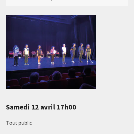
Samedi 12 avril 17h00
Tout public