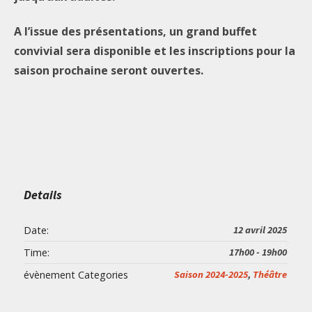
A l’issue des présentations, un grand buffet
convivial sera disponible et les inscriptions pour la
saison prochaine seront ouvertes.
Details
Date:
12 avril 2025
Time:
17h00 - 19h00
évènement Categories
Saison 2024-2025
,
Théâtre