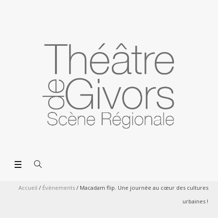
Accueil
/
Évènements
/
Macadam flip. Une journée au cœur des cultures
urbaines !