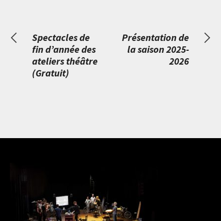
Spectacles de
Présentation de
fin d’année des
la saison 2025-
ateliers théâtre
2026
(Gratuit)