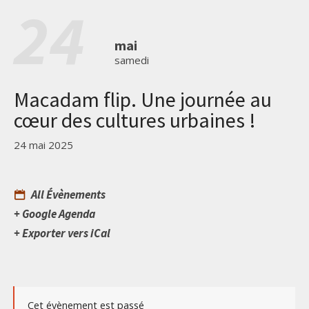
24
mai
samedi
Macadam flip. Une journée au
cœur des cultures urbaines !
24 mai 2025
All Évènements
+ Google Agenda
+ Exporter vers iCal
Cet évènement est passé