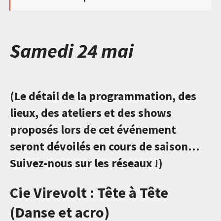
Samedi 24 mai
(Le détail de la programmation, des
lieux, des ateliers et des shows
proposés lors de cet événement
seront dévoilés en cours de saison…
Suivez-nous sur les réseaux !)
Cie Virevolt : Tête à Tête
(Danse et acro)