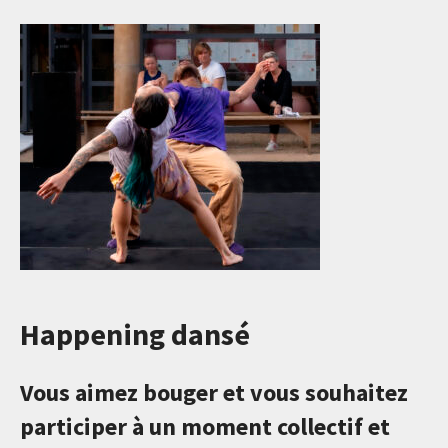
Happening dansé
Vous aimez bouger et vous souhaitez
participer à un moment collectif et