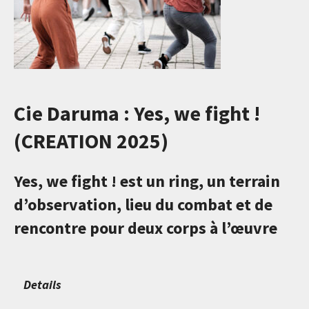
Cie Daruma : Yes, we fight !
(CREATION 2025)
Yes, we fight ! est un ring, un terrain
d’observation, lieu du combat et de
rencontre pour deux corps à l’œuvre
Details