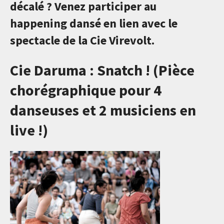
décalé ? Venez participer au
happening dansé en lien avec le
spectacle de la Cie Virevolt.
Cie Daruma : Snatch ! (Pièce
chorégraphique pour 4
danseuses et 2 musiciens en
live !)