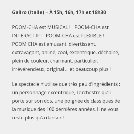
Galiro (Italie) – À 15h, 16h, 17h et 18h30
POOM-CHA est MUSICAL ! POOM-CHA est
INTERACTIF ! POOM-CHA est FLEXIBLE !
POOM CHA est amusant, divertissant,
extravagant, animé, cool, excentrique, déchaîné,
plein de couleur, charmant, particulier,
irrévérencieux, original … et beaucoup plus !
Le spectacle n’utilise que très peu d’ingrédients :
un personnage excentrique, l’orchestre qu’il
porte sur son dos, une poignée de classiques de
la musique des 100 dernières années. Il ne vous
reste plus qu’à danser !