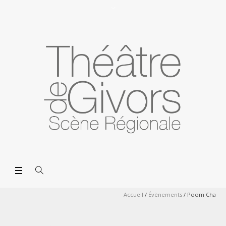
Accueil
/
Évènements
/
Poom Cha