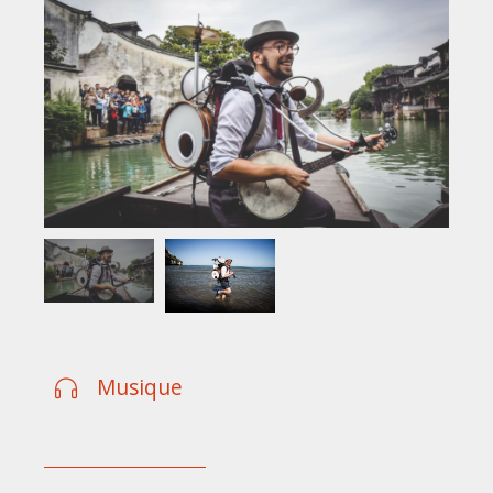
Musique