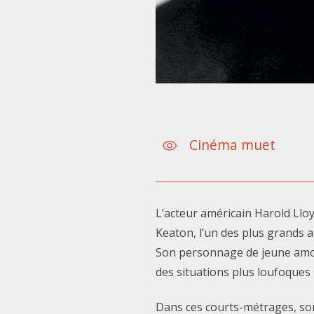
Cinéma muet
L’acteur américain Harold Lloy
Keaton, l’un des plus grands 
Son personnage de jeune amou
des situations plus loufoques 
Dans ces courts-métrages, so