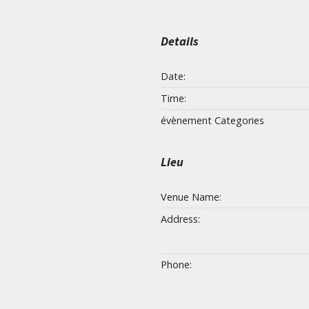
Details
Date:
Time:
évènement Categories
Lieu
Venue Name:
Address:
Phone: