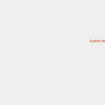
À partir de