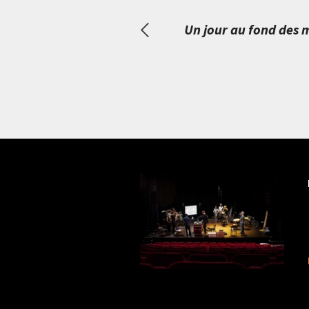
Un jour au fond des 