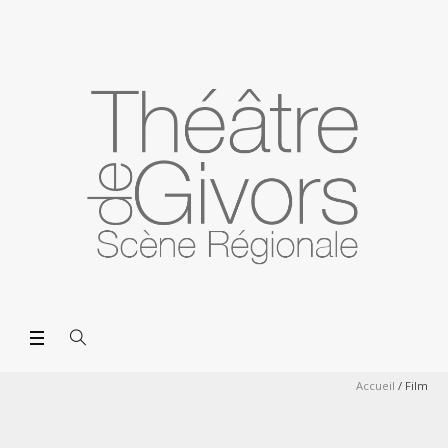
Accueil
/
Film