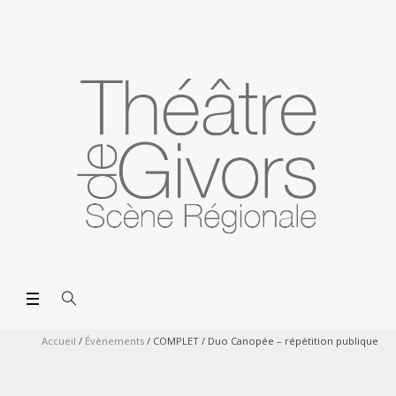
Accueil
/
Évènements
/
COMPLET / Duo Canopée – répétition publique