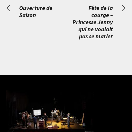
Ouverture de
Fête de la
Saison
courge –
Princesse Jenny
qui ne voulait
pas se marier