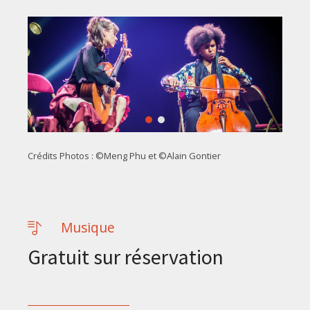
Crédits Photos : ©Meng Phu et ©Alain Gontier
Musique
Gratuit sur réservation