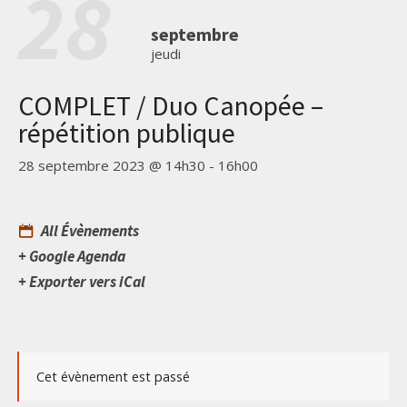
28
septembre
jeudi
COMPLET / Duo Canopée –
répétition publique
28 septembre 2023 @ 14h30
-
16h00
All Évènements
+ Google Agenda
+ Exporter vers iCal
Cet évènement est passé