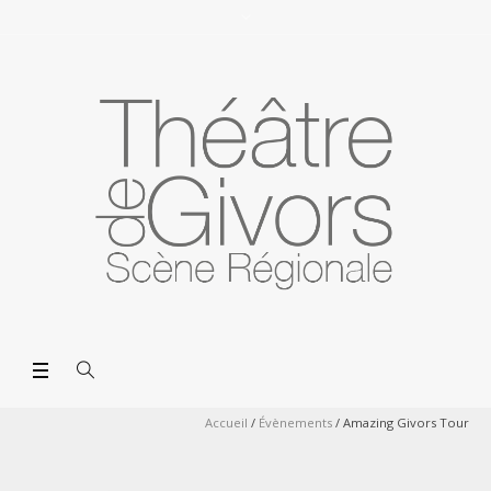
Accueil
/
Évènements
/
Amazing Givors Tour