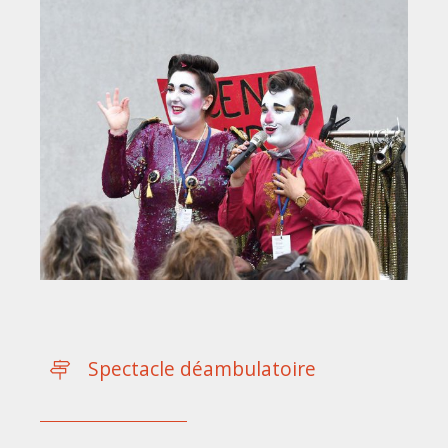
Spectacle déambulatoire