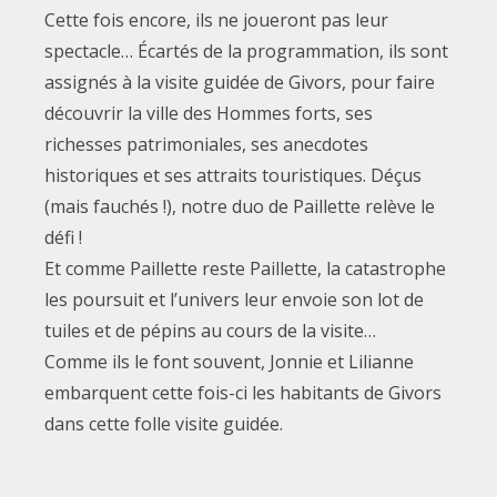
Cette fois encore, ils ne joueront pas leur
spectacle… Écartés de la programmation, ils sont
assignés à la visite guidée de Givors, pour faire
découvrir la ville des Hommes forts, ses
richesses patrimoniales, ses anecdotes
historiques et ses attraits touristiques. Déçus
(mais fauchés !), notre duo de Paillette relève le
défi !
Et comme Paillette reste Paillette, la catastrophe
les poursuit et l’univers leur envoie son lot de
tuiles et de pépins au cours de la visite…
Comme ils le font souvent, Jonnie et Lilianne
embarquent cette fois-ci les habitants de Givors
dans cette folle visite guidée.