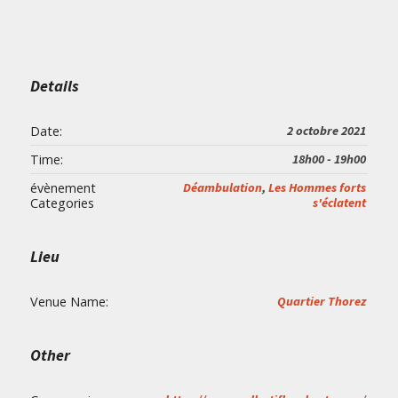
Details
Date:
2 octobre 2021
Time:
18h00 - 19h00
évènement
Déambulation
,
Les Hommes forts
Categories
s'éclatent
Lieu
Venue Name:
Quartier Thorez
Other