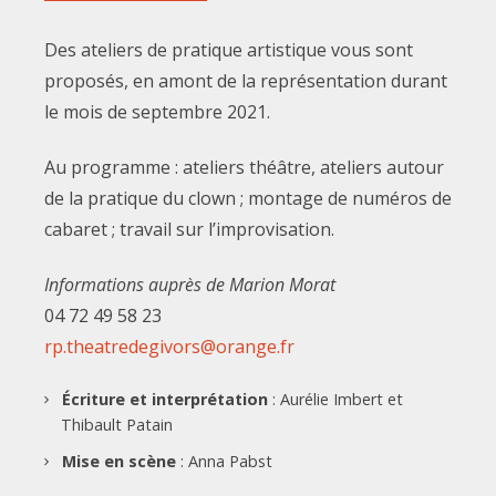
Des ateliers de pratique artistique vous sont
proposés, en amont de la représentation durant
le mois de septembre 2021.
Au programme : ateliers théâtre, ateliers autour
de la pratique du clown ; montage de numéros de
cabaret ; travail sur l’improvisation.
Informations auprès de Marion Morat
04 72 49 58 23
rp.theatredegivors@orange.fr
Écriture et interprétation
: Aurélie Imbert et
Thibault Patain
Mise en scène
: Anna Pabst