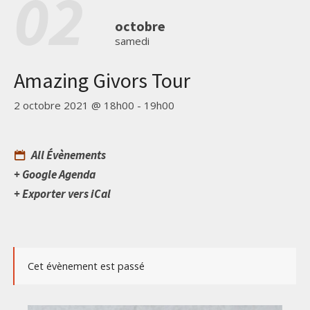
02
octobre
samedi
Amazing Givors Tour
2 octobre 2021 @ 18h00
-
19h00
All Évènements
+ Google Agenda
+ Exporter vers iCal
Cet évènement est passé