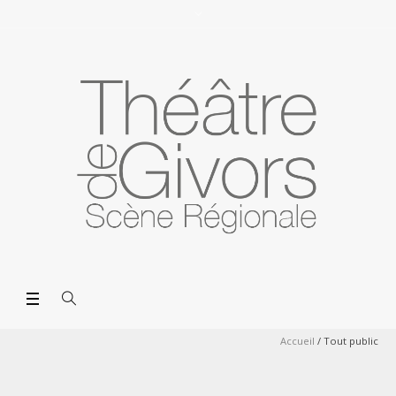
Accueil
/
Tout public