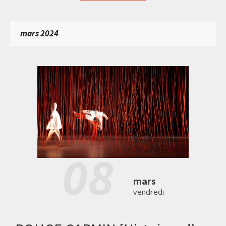
mars 2024
08
mars
vendredi