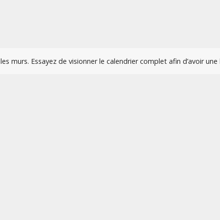
es murs. Essayez de visionner le calendrier complet afin d’avoir un