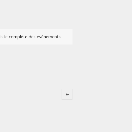
e liste complète des évènements.