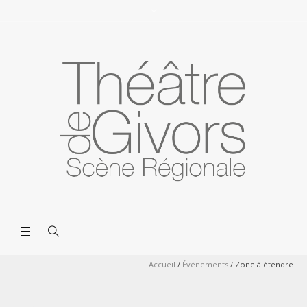
Accueil
/
Évènements
/
Zone à étendre