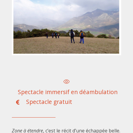
Spectacle immersif en déambulation
Spectacle gratuit
Zone à étendre
, c’est le récit d’une échappée belle.