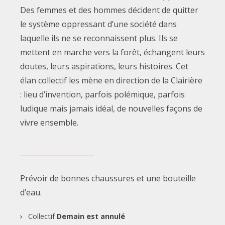
Des femmes et des hommes décident de quitter
le système oppressant d’une société dans
laquelle ils ne se reconnaissent plus. Ils se
mettent en marche vers la forêt, échangent leurs
doutes, leurs aspirations, leurs histoires. Cet
élan collectif les mène en direction de la Clairière
: lieu d’invention, parfois polémique, parfois
ludique mais jamais idéal, de nouvelles façons de
vivre ensemble.
Prévoir de bonnes chaussures et une bouteille
d’eau.
Collectif
Demain est annulé