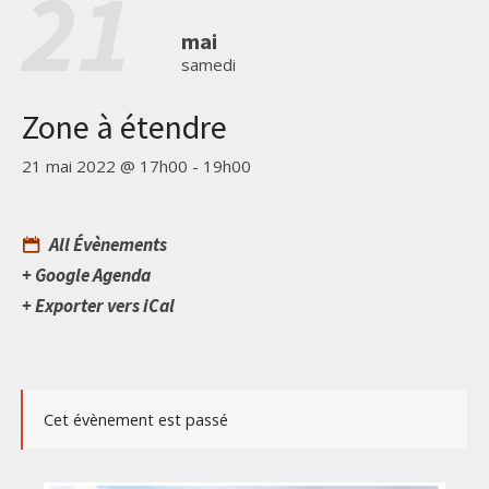
21
mai
samedi
Zone à étendre
21 mai 2022 @ 17h00
-
19h00
All Évènements
+ Google Agenda
+ Exporter vers iCal
Cet évènement est passé