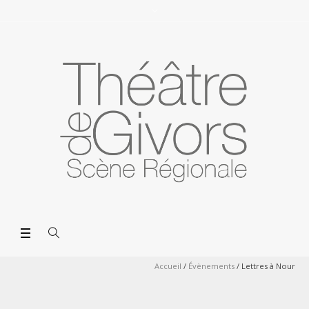
Accueil
/
Évènements
/
Lettres à Nour