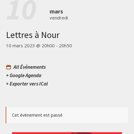
10
mars
vendredi
Lettres à Nour
10 mars 2023 @ 20h00
-
20h50
All Évènements
+ Google Agenda
+ Exporter vers iCal
Cet évènement est passé