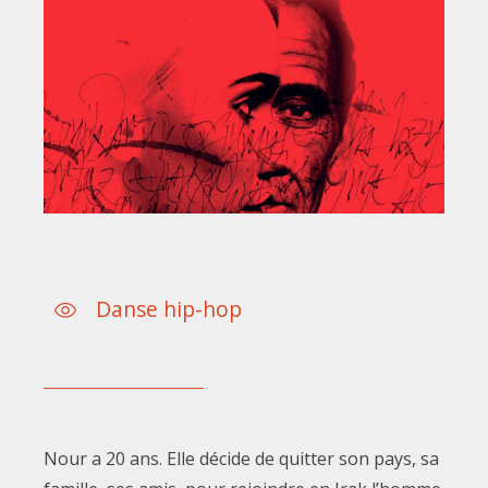
Danse hip-hop
Nour a 20 ans. Elle décide de quitter son pays, sa