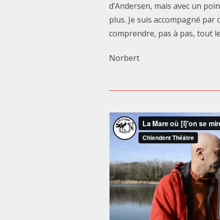
d’Andersen, mais avec un poin
plus. Je suis accompagné par 
comprendre, pas à pas, tout l
Norbert