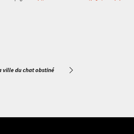
a ville du chat obstiné