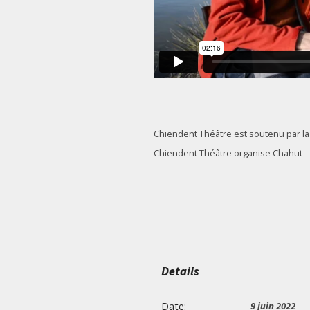
Chiendent Théâtre est soutenu par l
Chiendent Théâtre organise Chahut – F
Details
Date:
9 juin 2022