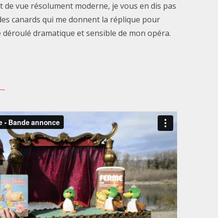
t de vue résolument moderne, je vous en dis pas
des canards qui me donnent la réplique pour
e déroulé dramatique et sensible de mon opéra.