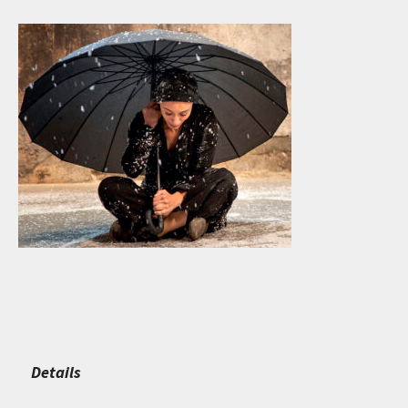
Details