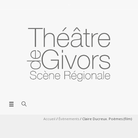
Accueil
/
Évènements
/
Claire Ducreux. Poèmes (film)