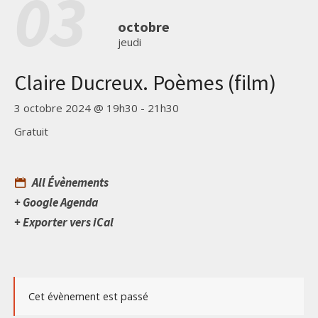
03
octobre
jeudi
Claire Ducreux. Poèmes (film)
3 octobre 2024 @ 19h30
-
21h30
Gratuit
All Évènements
+ Google Agenda
+ Exporter vers iCal
Cet évènement est passé