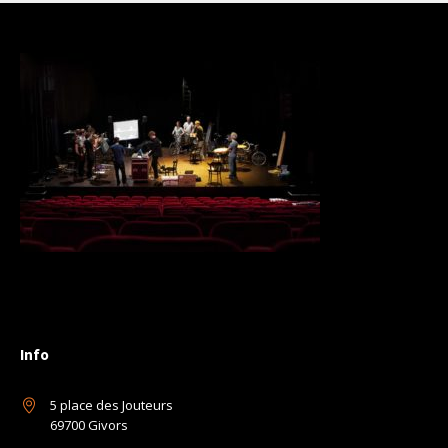
Info
5 place des Jouteurs
69700 Givors